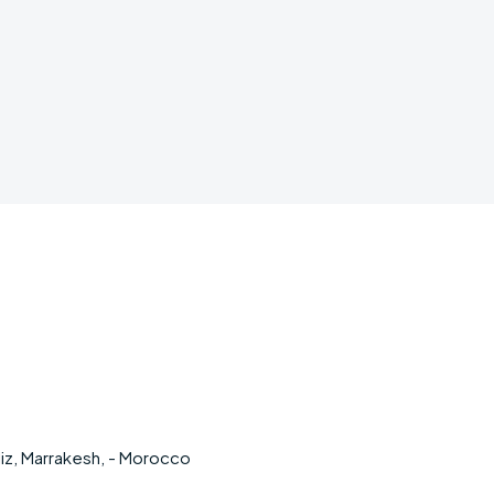
iz, Marrakesh, - Morocco