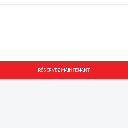
RÉSERVEZ MAINTENANT