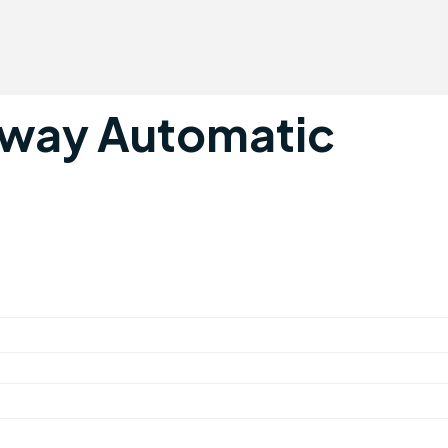
pway Automatic