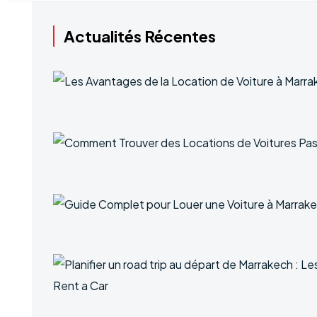
Actualités Récentes