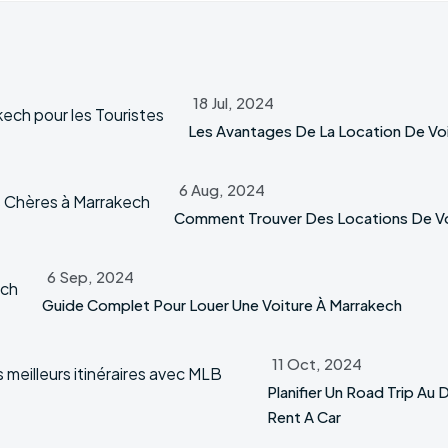
18 Jul, 2024
Les Avantages De La Location De Voi
6 Aug, 2024
Comment Trouver Des Locations De Vo
6 Sep, 2024
Guide Complet Pour Louer Une Voiture À Marrakech
11 Oct, 2024
Planifier Un Road Trip Au 
Rent A Car