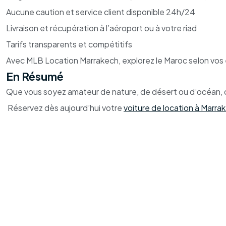
Aucune caution et service client disponible 24h/24
Livraison et récupération à l’aéroport ou à votre riad
Tarifs transparents et compétitifs
Avec MLB Location Marrakech, explorez le Maroc selon vos 
En Résumé
Que vous soyez amateur de nature, de désert ou d’océan, ce
Réservez dès aujourd’hui votre
voiture de location à Marra