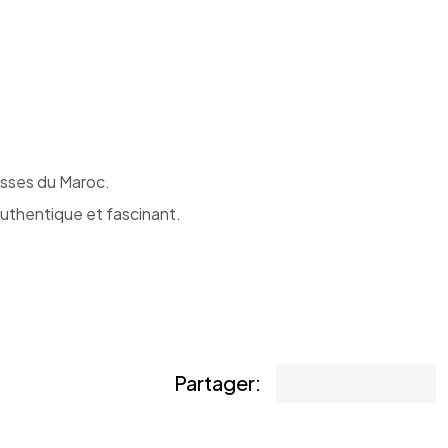
esses du Maroc.
uthentique et fascinant.
Partager: