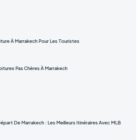
ture À Marrakech Pour Les Touristes
itures Pas Chères À Marrakech
Départ De Marrakech : Les Meilleurs Itinéraires Avec MLB